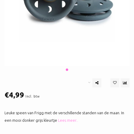
€4,99
Incl. btw
Leuke speen van Frigg met de verschillende standen van de maan. In
een mooi donker grijs kleurtje
Lees meer..