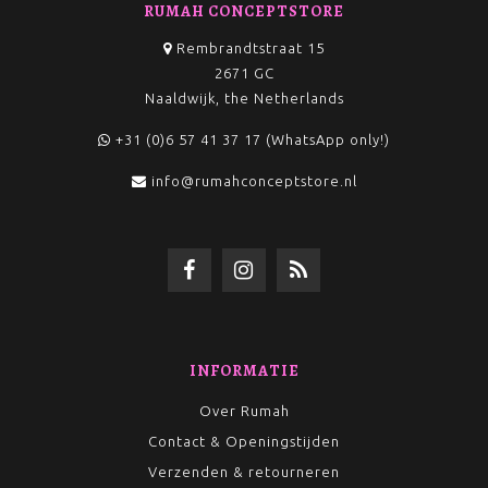
RUMAH CONCEPTSTORE
Rembrandtstraat 15
2671 GC
Naaldwijk, the Netherlands
+31 (0)6 57 41 37 17 (WhatsApp only!)
info@rumahconceptstore.nl
INFORMATIE
Over Rumah
Contact & Openingstijden
Verzenden & retourneren