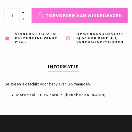
TOEVOEGEN AAN WINKELWAGEN
STANDAARD GRATIS
OP WERKDAGEN VOOR
VERZENDING VANAF
14:00 UUR BESTELD,
€120,-
VANDAAG VERZONDEN.
INFORMATIE
De speen is geschikt voor baby's van 0-6 maanden.
Materiaal: 100% natuurlijk rubber en BPA-vrij