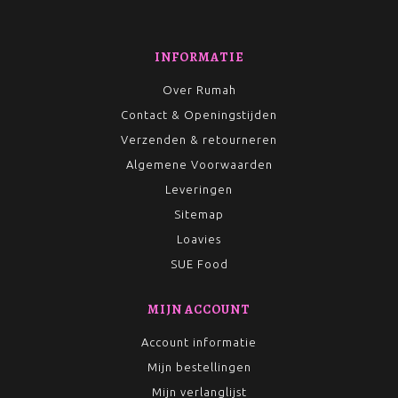
INFORMATIE
Over Rumah
Contact & Openingstijden
Verzenden & retourneren
Algemene Voorwaarden
Leveringen
Sitemap
Loavies
SUE Food
MIJN ACCOUNT
Account informatie
Mijn bestellingen
Mijn verlanglijst