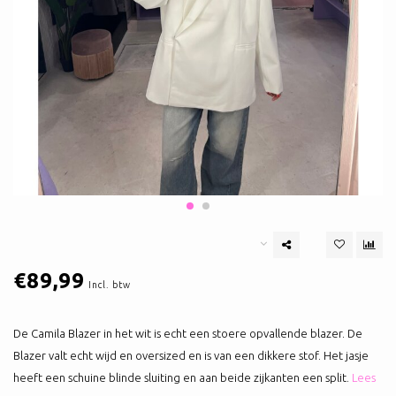
€89,99
Incl. btw
De Camila Blazer in het wit is echt een stoere opvallende blazer. De
Blazer valt echt wijd en oversized en is van een dikkere stof. Het jasje
heeft een schuine blinde sluiting en aan beide zijkanten een split.
Lees