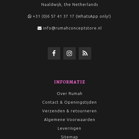
Naaldwijk, the Netherlands
+31 (0)6 57 41 37 17 (WhatsApp only!)
info@rumahconceptstore.nl
INFORMATIE
Over Rumah
Contact & Openingstijden
Verzenden & retourneren
Algemene Voorwaarden
Leveringen
Sitemap