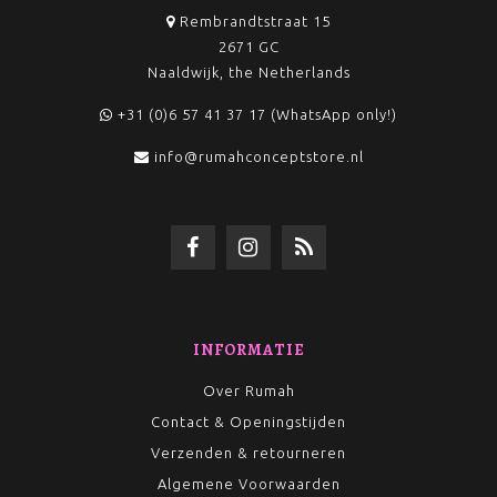
Rembrandtstraat 15
2671 GC
Naaldwijk, the Netherlands
+31 (0)6 57 41 37 17 (WhatsApp only!)
info@rumahconceptstore.nl
INFORMATIE
Over Rumah
Contact & Openingstijden
Verzenden & retourneren
Algemene Voorwaarden