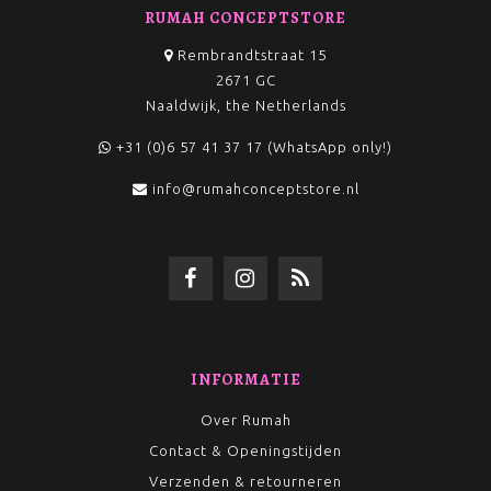
RUMAH CONCEPTSTORE
Rembrandtstraat 15
2671 GC
Naaldwijk, the Netherlands
+31 (0)6 57 41 37 17 (WhatsApp only!)
info@rumahconceptstore.nl
INFORMATIE
Over Rumah
Contact & Openingstijden
Verzenden & retourneren