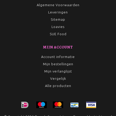
Algemene Voorwaarden
Leveringen
Sitemap
Loavies
SUE Food
MIJN ACCOUNT
Account informatie
Mijn bestellingen
Mijn verlanglijst
Vergelijk
Alle producten