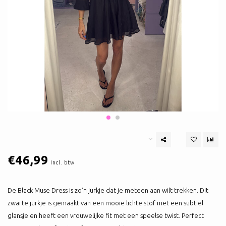
€46,99
Incl. btw
De Black Muse Dress is zo’n jurkje dat je meteen aan wilt trekken. Dit
zwarte jurkje is gemaakt van een mooie lichte stof met een subtiel
glansje en heeft een vrouwelijke fit met een speelse twist. Perfect