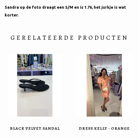
Sandra op de foto draagt een S/M en is 1.76, het jurkje is wat
korter.
GERELATEERDE PRODUCTEN
BLACK VELVET SANDAL
DRESS KELLY - ORANGE