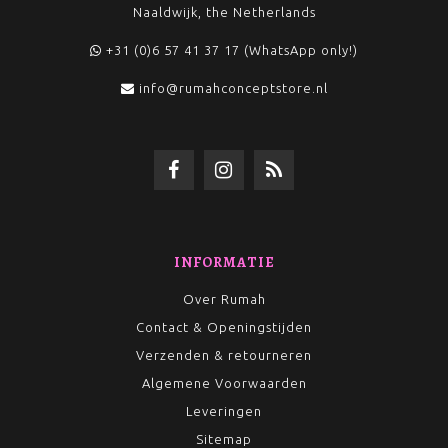
Naaldwijk, the Netherlands
+31 (0)6 57 41 37 17 (WhatsApp only!)
info@rumahconceptstore.nl
INFORMATIE
Over Rumah
Contact & Openingstijden
Verzenden & retourneren
Algemene Voorwaarden
Leveringen
Sitemap