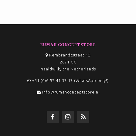
RUMAH CONCEPTSTORE
Rembrandtstraat 15
2671 GC
Naaldwijk, the Netherlands
+31 (0)6 57 41 37 17 (WhatsApp only!)
info@rumahconceptstore.nl