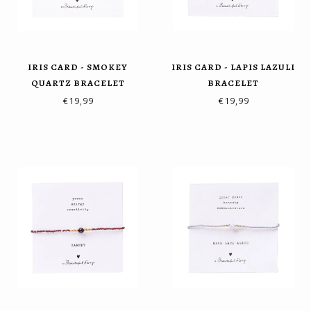
IRIS CARD - SMOKEY
IRIS CARD - LAPIS LAZULI
QUARTZ BRACELET
BRACELET
€19,99
€19,99