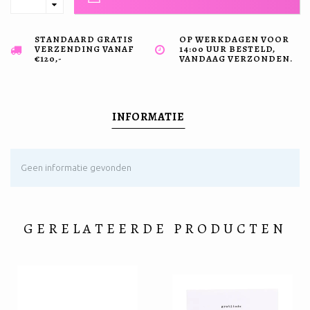
STANDAARD GRATIS
OP WERKDAGEN VOOR
VERZENDING VANAF
14:00 UUR BESTELD,
€120,-
VANDAAG VERZONDEN.
INFORMATIE
Geen informatie gevonden
GERELATEERDE PRODUCTEN