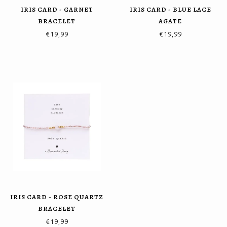
IRIS CARD - GARNET
IRIS CARD - BLUE LACE
BRACELET
AGATE
€19,99
€19,99
IRIS CARD - ROSE QUARTZ
BRACELET
€19,99