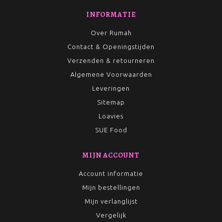
INFORMATIE
Over Rumah
Contact & Openingstijden
Verzenden & retourneren
Algemene Voorwaarden
Leveringen
Sitemap
Loavies
SUE Food
MIJN ACCOUNT
Account informatie
Mijn bestellingen
Mijn verlanglijst
Vergelijk