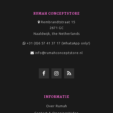
RUMAH CONCEPTSTORE
Rembrandtstraat 15
2671 GC
Naaldwijk, the Netherlands
+31 (0)6 57 41 37 17 (WhatsApp only!)
info@rumahconceptstore.nl
INFORMATIE
Over Rumah