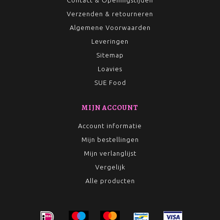
Contact & Openingstijden
Verzenden & retourneren
Algemene Voorwaarden
Leveringen
Sitemap
Loavies
SUE Food
MIJN ACCOUNT
Account informatie
Mijn bestellingen
Mijn verlanglijst
Vergelijk
Alle producten