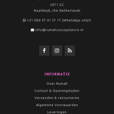
2671 GC
Naaldwijk, the Netherlands
+31 (0)6 57 41 37 17 (WhatsApp only!)
info@rumahconceptstore.nl
INFORMATIE
Over Rumah
Contact & Openingstijden
Verzenden & retourneren
Algemene Voorwaarden
Leveringen