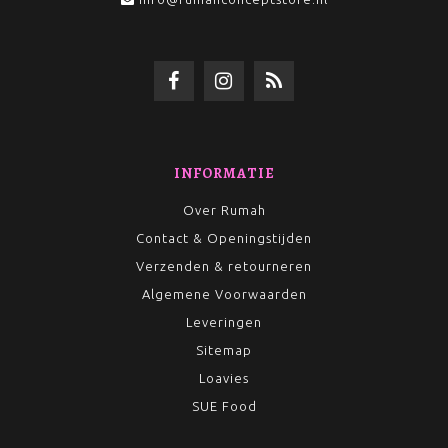
INFORMATIE
Over Rumah
Contact & Openingstijden
Verzenden & retourneren
Algemene Voorwaarden
Leveringen
Sitemap
Loavies
SUE Food