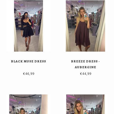
BLACK MUSE DRESS
BREEZE DRESS -
AUBERGINE
€46,99
€44,99