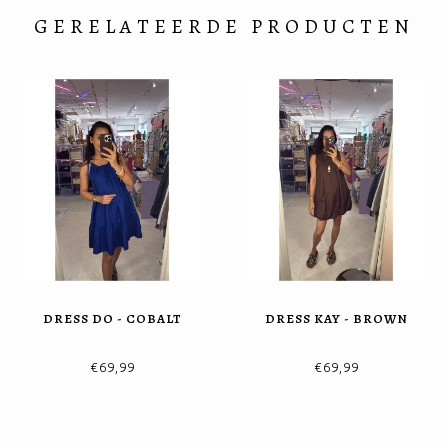
GERELATEERDE PRODUCTEN
DRESS DO - COBALT
DRESS KAY - BROWN
€69,99
€69,99