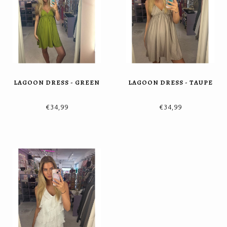
LAGOON DRESS - GREEN
LAGOON DRESS - TAUPE
€34,99
€34,99