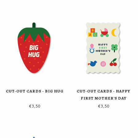
CUT-OUT CARDS - BIG HUG
CUT-OUT CARDS - HAPPY
FIRST MOTHER'S DAY
€3,50
€3,50