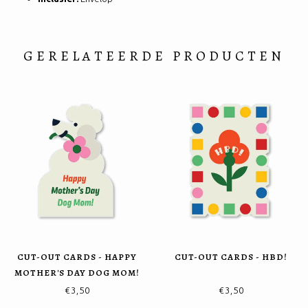
GERELATEERDE PRODUCTEN
CUT-OUT CARDS - HAPPY
CUT-OUT CARDS - HBD!
MOTHER'S DAY DOG MOM!
€3,50
€3,50