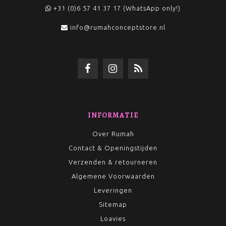
+31 (0)6 57 41 37 17 (WhatsApp only!)
info@rumahconceptstore.nl
INFORMATIE
Over Rumah
Contact & Openingstijden
Verzenden & retourneren
Algemene Voorwaarden
Leveringen
Sitemap
Loavies