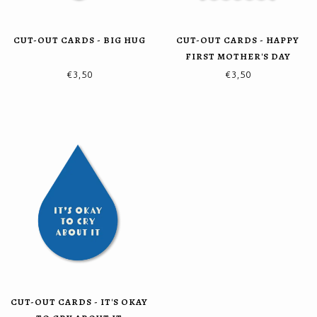
CUT-OUT CARDS - BIG HUG
CUT-OUT CARDS - HAPPY
FIRST MOTHER'S DAY
€3,50
€3,50
CUT-OUT CARDS - IT'S OKAY