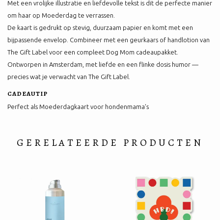
Met een vrolijke illustratie en liefdevolle tekst is dit de perfecte manier
om haar op Moederdag te verrassen.
De kaart is gedrukt op stevig, duurzaam papier en komt met een
bijpassende envelop. Combineer met een geurkaars of handlotion van
The Gift Label voor een compleet Dog Mom cadeaupakket.
Ontworpen in Amsterdam, met liefde en een flinke dosis humor —
precies wat je verwacht van The Gift Label.
CADEAUTIP
Perfect als Moederdagkaart voor hondenmama’s
GERELATEERDE PRODUCTEN