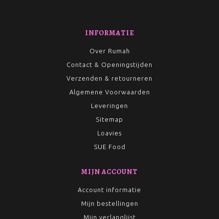
INFORMATIE
Over Rumah
Contact & Openingstijden
Verzenden & retourneren
Algemene Voorwaarden
Leveringen
Sitemap
Loavies
SUE Food
MIJN ACCOUNT
Account informatie
Mijn bestellingen
Mijn verlanglijst