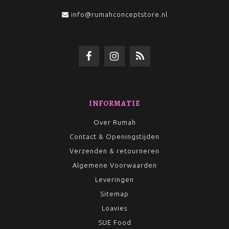
info@rumahconceptstore.nl
INFORMATIE
Over Rumah
Contact & Openingstijden
Verzenden & retourneren
Algemene Voorwaarden
Leveringen
Sitemap
Loavies
SUE Food