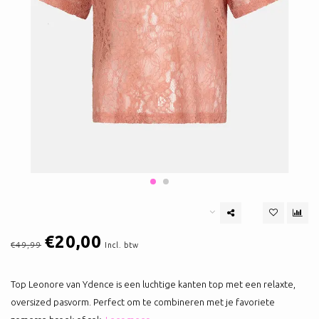
€20,00
€49,99
Incl. btw
Top Leonore van Ydence is een luchtige kanten top met een relaxte,
oversized pasvorm. Perfect om te combineren met je favoriete