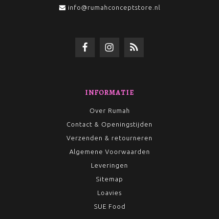
info@rumahconceptstore.nl
INFORMATIE
Over Rumah
Contact & Openingstijden
Verzenden & retourneren
Algemene Voorwaarden
Leveringen
Sitemap
Loavies
SUE Food