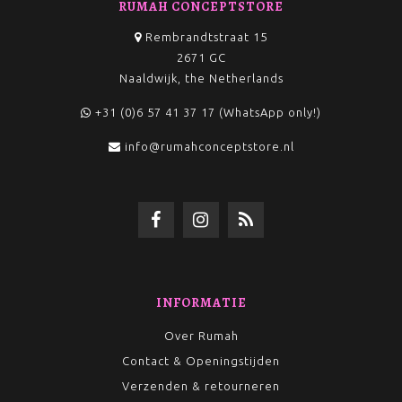
RUMAH CONCEPTSTORE
Rembrandtstraat 15
2671 GC
Naaldwijk, the Netherlands
+31 (0)6 57 41 37 17 (WhatsApp only!)
info@rumahconceptstore.nl
INFORMATIE
Over Rumah
Contact & Openingstijden
Verzenden & retourneren