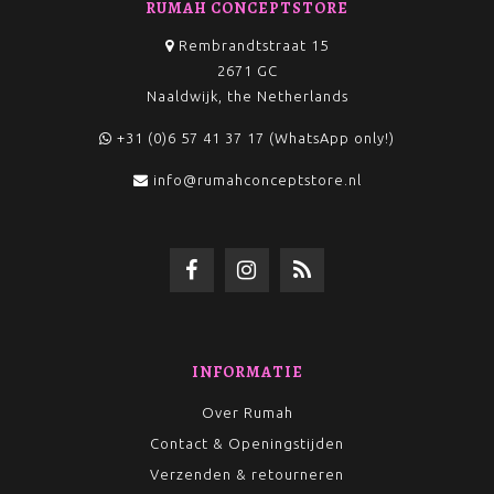
RUMAH CONCEPTSTORE
Rembrandtstraat 15
2671 GC
Naaldwijk, the Netherlands
+31 (0)6 57 41 37 17 (WhatsApp only!)
info@rumahconceptstore.nl
INFORMATIE
Over Rumah
Contact & Openingstijden
Verzenden & retourneren