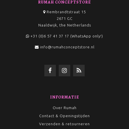
RUMAH CONCEPTSTORE
Rembrandtstraat 15
2671 GC
Naaldwijk, the Netherlands
+31 (0)6 57 41 37 17 (WhatsApp only!)
info@rumahconceptstore.nl
INFORMATIE
Over Rumah
Contact & Openingstijden
Verzenden & retourneren