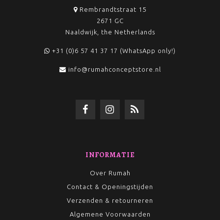
Rembrandtstraat 15
2671 GC
Naaldwijk, the Netherlands
+31 (0)6 57 41 37 17 (WhatsApp only!)
info@rumahconceptstore.nl
INFORMATIE
Over Rumah
Contact & Openingstijden
Verzenden & retourneren
Algemene Voorwaarden