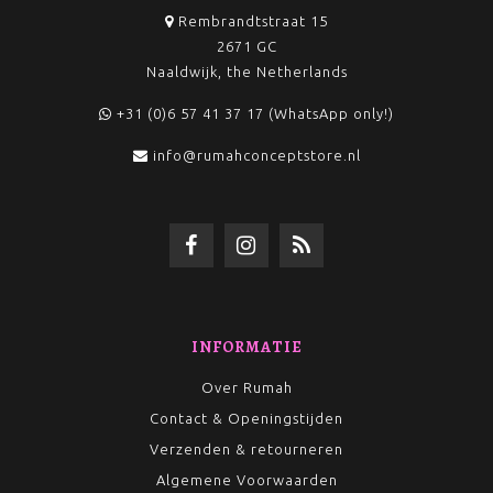
Rembrandtstraat 15
2671 GC
Naaldwijk, the Netherlands
+31 (0)6 57 41 37 17 (WhatsApp only!)
info@rumahconceptstore.nl
INFORMATIE
Over Rumah
Contact & Openingstijden
Verzenden & retourneren
Algemene Voorwaarden