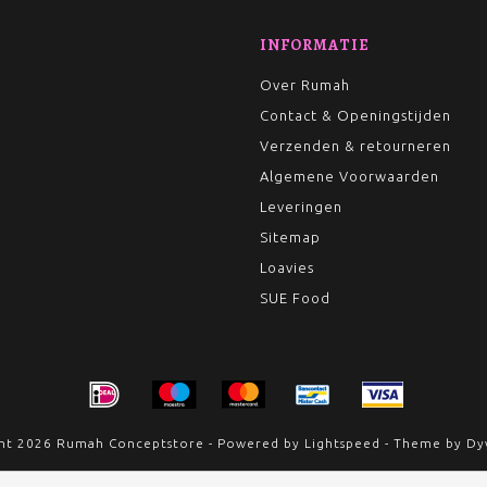
INFORMATIE
Over Rumah
Contact & Openingstijden
Verzenden & retourneren
Algemene Voorwaarden
Leveringen
Sitemap
Loavies
SUE Food
ht 2026 Rumah Conceptstore - Powered by
Lightspeed
- Theme by
Dy