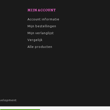
MIJN ACCOUNT
Account informatie
Mijn bestellingen
Mijn verlanglijst
Vergelijk
Alle producten
velopment