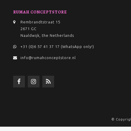
RUMAH CONCEPTSTORE
Rembrandtstraat 15
2671 GC
Naaldwijk, the Netherlands
+31 (0)6 57 41 37 17 (WhatsApp only!)
info@rumahconceptstore.nl
© Copyrig