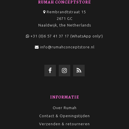
RUMAH CONCEPTSTORE
Rembrandtstraat 15
2671 GC
Naaldwijk, the Netherlands
+31 (0)6 57 41 37 17 (WhatsApp only!)
info@rumahconceptstore.nl
INFORMATIE
Over Rumah
Contact & Openingstijden
Verzenden & retourneren