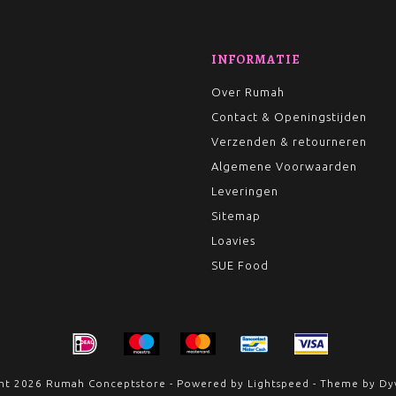
INFORMATIE
Over Rumah
Contact & Openingstijden
Verzenden & retourneren
Algemene Voorwaarden
Leveringen
Sitemap
Loavies
SUE Food
ht 2026 Rumah Conceptstore - Powered by
Lightspeed
- Theme by
Dy