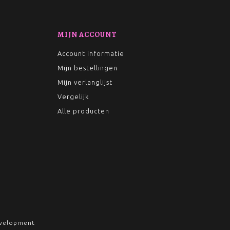
MIJN ACCOUNT
Account informatie
Mijn bestellingen
Mijn verlanglijst
Vergelijk
Alle producten
velopment