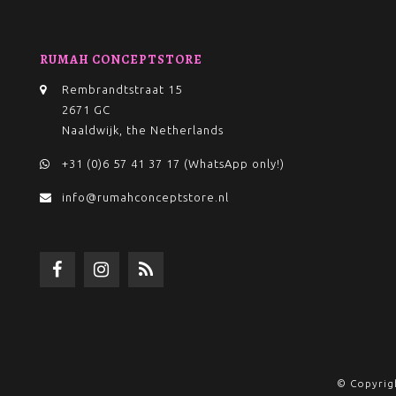
RUMAH CONCEPTSTORE
Rembrandtstraat 15
2671 GC
Naaldwijk, the Netherlands
+31 (0)6 57 41 37 17 (WhatsApp only!)
info@rumahconceptstore.nl
© Copyrig