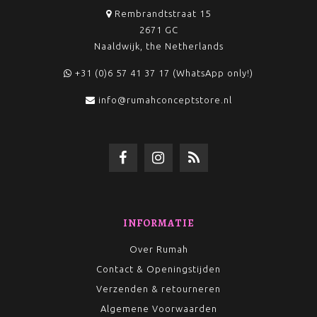
Rembrandtstraat 15
2671 GC
Naaldwijk, the Netherlands
+31 (0)6 57 41 37 17 (WhatsApp only!)
info@rumahconceptstore.nl
INFORMATIE
Over Rumah
Contact & Openingstijden
Verzenden & retourneren
Algemene Voorwaarden