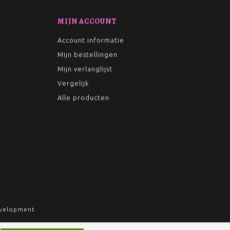
MIJN ACCOUNT
Account informatie
Mijn bestellingen
Mijn verlanglijst
Vergelijk
Alle producten
velopment