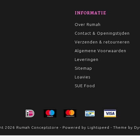
INFORMATIE
Over Rumah
Contact & Openingstijden
Verzenden & retourneren
Algemene Voorwaarden
Leveringen
Sitemap
Loavies
SUE Food
ht 2026 Rumah Conceptstore - Powered by
Lightspeed
- Theme by
Dy