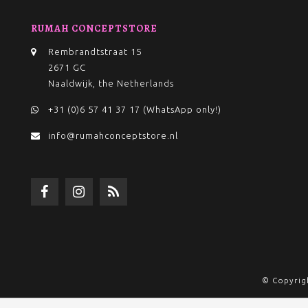
RUMAH CONCEPTSTORE
Rembrandtstraat 15
2671 GC
Naaldwijk, the Netherlands
+31 (0)6 57 41 37 17 (WhatsApp only!)
info@rumahconceptstore.nl
© Copyrig