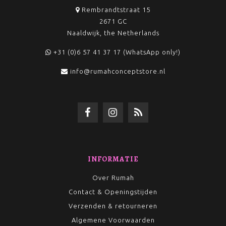
Rembrandtstraat 15
2671 GC
Naaldwijk, the Netherlands
+31 (0)6 57 41 37 17 (WhatsApp only!)
info@rumahconceptstore.nl
INFORMATIE
Over Rumah
Contact & Openingstijden
Verzenden & retourneren
Algemene Voorwaarden