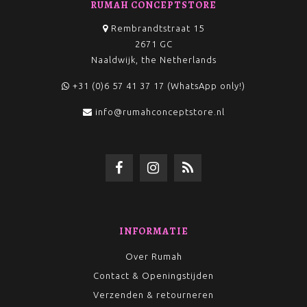
RUMAH CONCEPTSTORE
Rembrandtstraat 15
2671 GC
Naaldwijk, the Netherlands
+31 (0)6 57 41 37 17 (WhatsApp only!)
info@rumahconceptstore.nl
INFORMATIE
Over Rumah
Contact & Openingstijden
Verzenden & retourneren