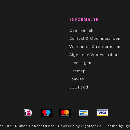
INFORMATIE
Over Rumah
Contact & Openingstijden
Verzenden & retourneren
Algemene Voorwaarden
Leveringen
Sitemap
Loavies
SUE Food
ht 2026 Rumah Conceptstore - Powered by
Lightspeed
- Theme by
Dy