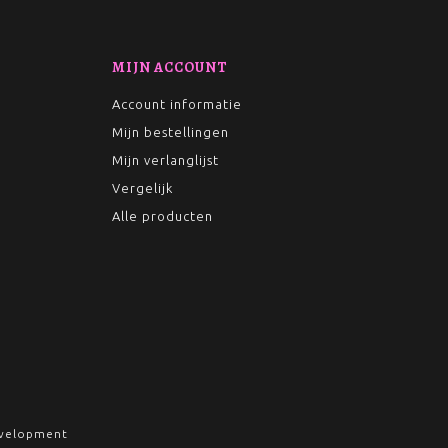
MIJN ACCOUNT
Account informatie
Mijn bestellingen
Mijn verlanglijst
Vergelijk
Alle producten
velopment