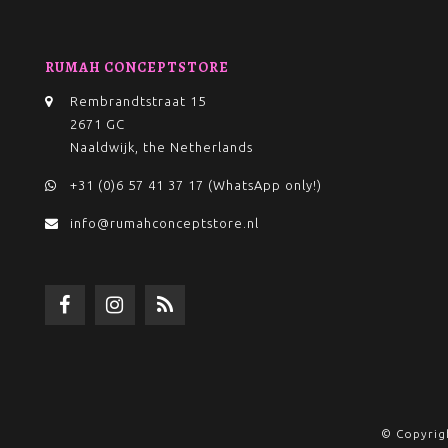
RUMAH CONCEPTSTORE
Rembrandtstraat 15
2671 GC
Naaldwijk, the Netherlands
+31 (0)6 57 41 37 17 (WhatsApp only!)
info@rumahconceptstore.nl
© Copyrig