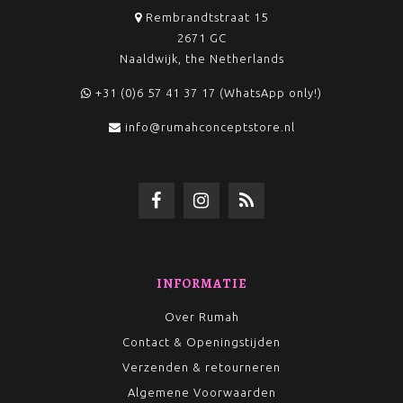
Rembrandtstraat 15
2671 GC
Naaldwijk, the Netherlands
+31 (0)6 57 41 37 17 (WhatsApp only!)
info@rumahconceptstore.nl
INFORMATIE
Over Rumah
Contact & Openingstijden
Verzenden & retourneren
Algemene Voorwaarden