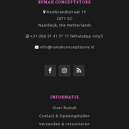
RUMAH CONCEPTSTORE
Rembrandtstraat 15
2671 GC
Naaldwijk, the Netherlands
+31 (0)6 57 41 37 17 (WhatsApp only!)
info@rumahconceptstore.nl
INFORMATIE
Over Rumah
Contact & Openingstijden
Verzenden & retourneren