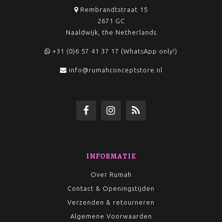
Rembrandtstraat 15
2671 GC
Naaldwijk, the Netherlands
+31 (0)6 57 41 37 17 (WhatsApp only!)
info@rumahconceptstore.nl
INFORMATIE
Over Rumah
Contact & Openingstijden
Verzenden & retourneren
Algemene Voorwaarden