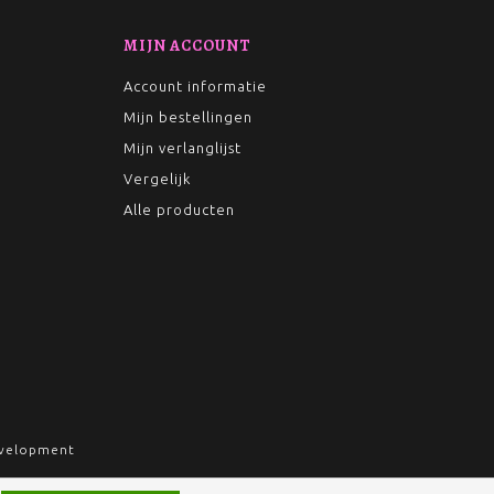
MIJN ACCOUNT
Account informatie
Mijn bestellingen
Mijn verlanglijst
Vergelijk
Alle producten
velopment