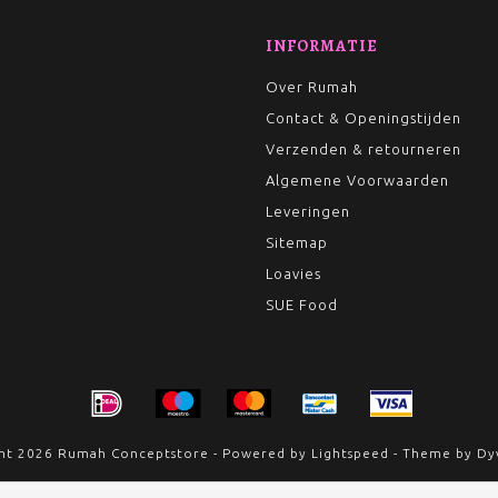
INFORMATIE
Over Rumah
Contact & Openingstijden
Verzenden & retourneren
Algemene Voorwaarden
Leveringen
Sitemap
Loavies
SUE Food
ht 2026 Rumah Conceptstore - Powered by
Lightspeed
- Theme by
Dy