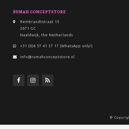
RUMAH CONCEPTSTORE
Rembrandtstraat 15
2671 GC
Naaldwijk, the Netherlands
+31 (0)6 57 41 37 17 (WhatsApp only!)
info@rumahconceptstore.nl
© Copyrig