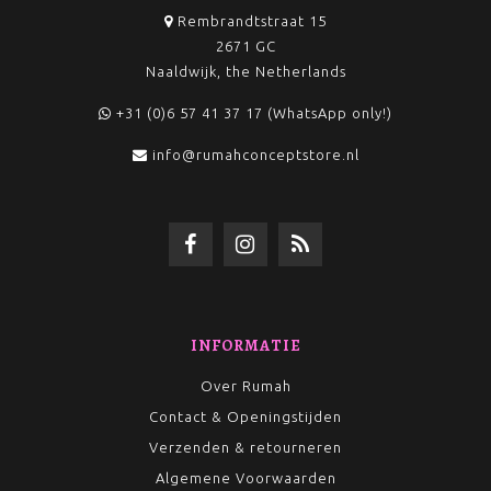
Rembrandtstraat 15
2671 GC
Naaldwijk, the Netherlands
+31 (0)6 57 41 37 17 (WhatsApp only!)
info@rumahconceptstore.nl
INFORMATIE
Over Rumah
Contact & Openingstijden
Verzenden & retourneren
Algemene Voorwaarden