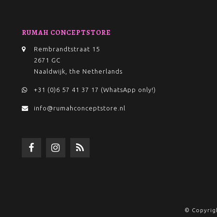
RUMAH CONCEPTSTORE
Rembrandtstraat 15
2671 GC
Naaldwijk, the Netherlands
+31 (0)6 57 41 37 17 (WhatsApp only!)
info@rumahconceptstore.nl
© Copyrig