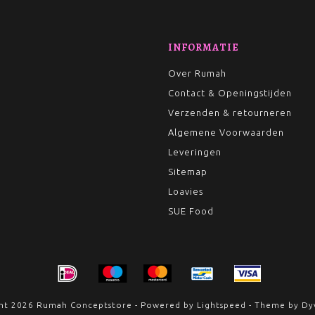
INFORMATIE
Over Rumah
Contact & Openingstijden
Verzenden & retourneren
Algemene Voorwaarden
Leveringen
Sitemap
Loavies
SUE Food
ht 2026 Rumah Conceptstore - Powered by
Lightspeed
- Theme by
Dy