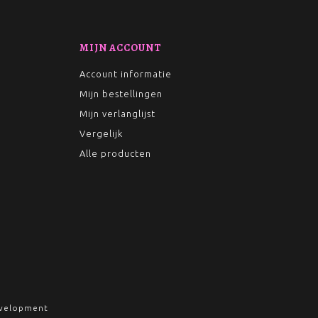
MIJN ACCOUNT
Account informatie
Mijn bestellingen
Mijn verlanglijst
Vergelijk
Alle producten
velopment