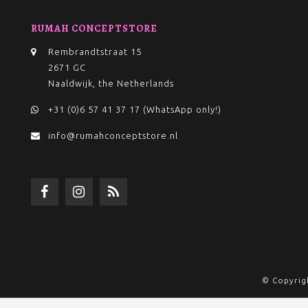
RUMAH CONCEPTSTORE
Rembrandtstraat 15
2671 GC
Naaldwijk, the Netherlands
+31 (0)6 57 41 37 17 (WhatsApp only!)
info@rumahconceptstore.nl
© Copyrig