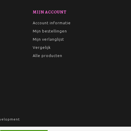
MIJN ACCOUNT
Account informatie
Mijn bestellingen
Mijn verlanglijst
Vergelijk
Alle producten
velopment