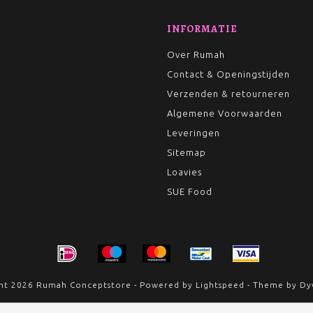
INFORMATIE
Over Rumah
Contact & Openingstijden
Verzenden & retourneren
Algemene Voorwaarden
Leveringen
Sitemap
Loavies
SUE Food
ht 2026 Rumah Conceptstore - Powered by
Lightspeed
- Theme by
Dy