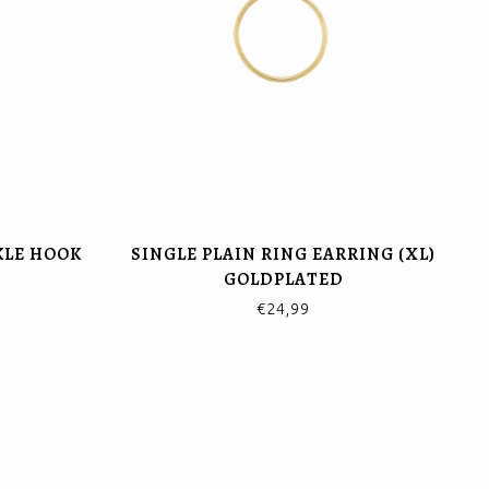
KLE HOOK
SINGLE PLAIN RING EARRING (XL)
GOLDPLATED
€24,99