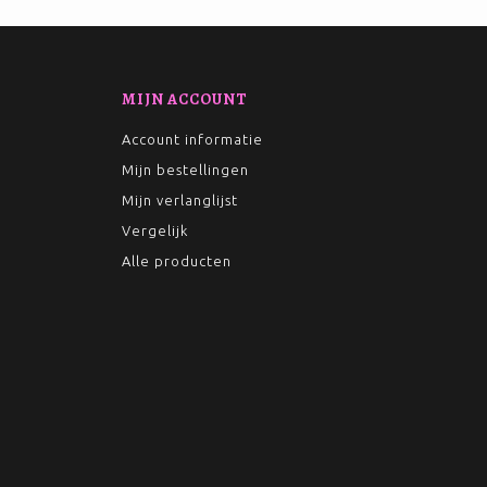
MIJN ACCOUNT
Account informatie
Mijn bestellingen
Mijn verlanglijst
Vergelijk
Alle producten