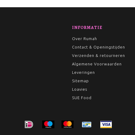
INFORMATIE
Over Rumah
Contact & Openingstijden
Verzenden & retourneren
Algemene Voorwaarden
Leveringen
Sitemap
Loavies
SUE Food