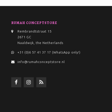
RUMAH CONCEPTSTORE
Rembrandtstraat 15
2671 GC
Naaldwijk, the Netherlands
+31 (0)6 57 41 37 17 (WhatsApp only!)
info@rumahconceptstore.nl