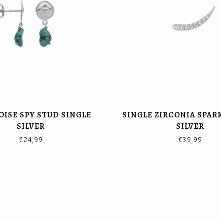
ISE SPY STUD SINGLE
SINGLE ZIRCONIA SPAR
SILVER
SILVER
€24,99
€39,99