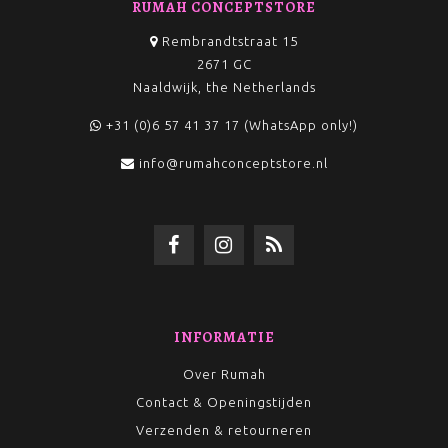
RUMAH CONCEPTSTORE
Rembrandtstraat 15
2671 GC
Naaldwijk, the Netherlands
+31 (0)6 57 41 37 17 (WhatsApp only!)
info@rumahconceptstore.nl
INFORMATIE
Over Rumah
Contact & Openingstijden
Verzenden & retourneren