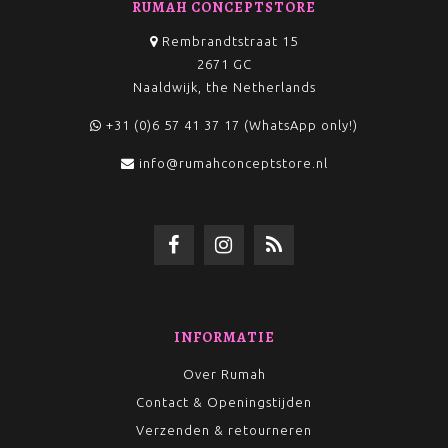
RUMAH CONCEPTSTORE
Rembrandtstraat 15
2671 GC
Naaldwijk, the Netherlands
+31 (0)6 57 41 37 17 (WhatsApp only!)
info@rumahconceptstore.nl
INFORMATIE
Over Rumah
Contact & Openingstijden
Verzenden & retourneren