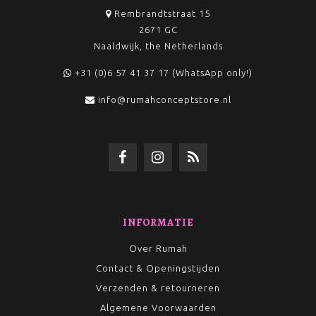
Rembrandtstraat 15
2671 GC
Naaldwijk, the Netherlands
+31 (0)6 57 41 37 17 (WhatsApp only!)
info@rumahconceptstore.nl
INFORMATIE
Over Rumah
Contact & Openingstijden
Verzenden & retourneren
Algemene Voorwaarden