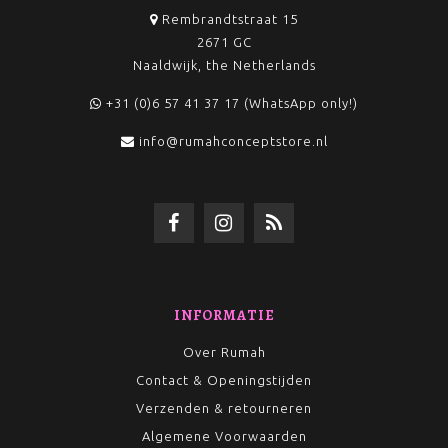
Rembrandtstraat 15
2671 GC
Naaldwijk, the Netherlands
+31 (0)6 57 41 37 17 (WhatsApp only!)
info@rumahconceptstore.nl
INFORMATIE
Over Rumah
Contact & Openingstijden
Verzenden & retourneren
Algemene Voorwaarden