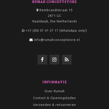
RUMAH CONCEPTSTORE
Rembrandtstraat 15
2671 GC
Naaldwijk, the Netherlands
+31 (0)6 57 41 37 17 (WhatsApp only!)
info@rumahconceptstore.nl
INFORMATIE
Over Rumah
Contact & Openingstijden
Verzenden & retourneren