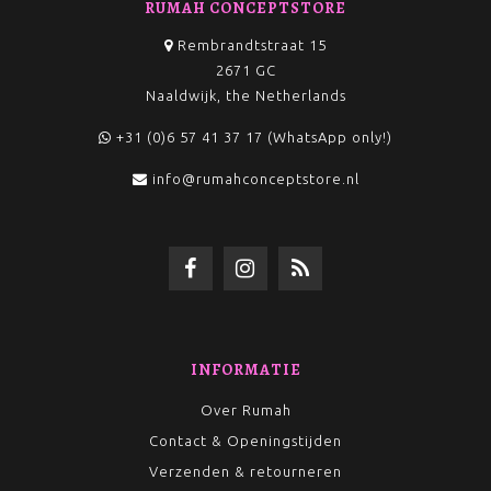
RUMAH CONCEPTSTORE
Rembrandtstraat 15
2671 GC
Naaldwijk, the Netherlands
+31 (0)6 57 41 37 17 (WhatsApp only!)
info@rumahconceptstore.nl
INFORMATIE
Over Rumah
Contact & Openingstijden
Verzenden & retourneren