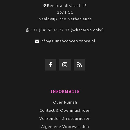
Rembrandtstraat 15
2671 GC
Naaldwijk, the Netherlands
+31 (0)6 57 41 37 17 (WhatsApp only!)
info@rumahconceptstore.nl
INFORMATIE
Over Rumah
Contact & Openingstijden
Verzenden & retourneren
Algemene Voorwaarden