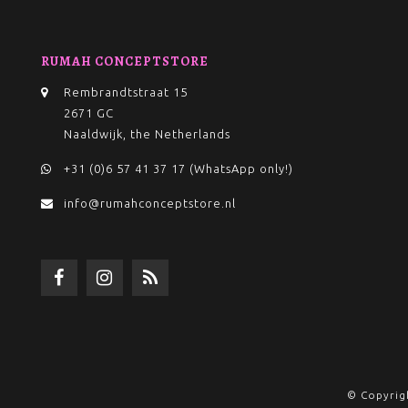
RUMAH CONCEPTSTORE
Rembrandtstraat 15
2671 GC
Naaldwijk, the Netherlands
+31 (0)6 57 41 37 17 (WhatsApp only!)
info@rumahconceptstore.nl
© Copyrig