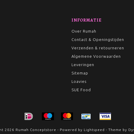
INFORMATIE
Over Rumah
Contact & Openingstijden
Verzenden & retourneren
Algemene Voorwaarden
Leveringen
Sitemap
Loavies
SUE Food
ht 2026 Rumah Conceptstore - Powered by
Lightspeed
- Theme by
Dy