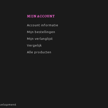
MIJN ACCOUNT
Account informatie
Mijn bestellingen
Mijn verlanglijst
Vergelijk
Alle producten
velopment