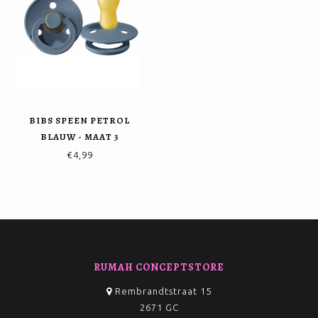
BIBS SPEEN PETROL
BLAUW - MAAT 3
€4,99
RUMAH CONCEPTSTORE
Rembrandtstraat 15
2671 GC