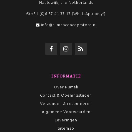
Naaldwijk, the Netherlands
+31 (0)6 57 41 37 17 (WhatsApp only!)
info@rumahconceptstore.nl
INFORMATIE
Over Rumah
Contact & Openingstijden
Verzenden & retourneren
Algemene Voorwaarden
Leveringen
Sitemap