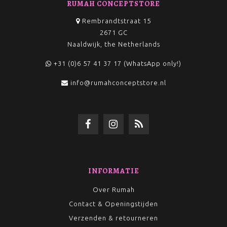
RUMAH CONCEPTSTORE
Rembrandtstraat 15
2671 GC
Naaldwijk, the Netherlands
+31 (0)6 57 41 37 17 (WhatsApp only!)
info@rumahconceptstore.nl
INFORMATIE
Over Rumah
Contact & Openingstijden
Verzenden & retourneren