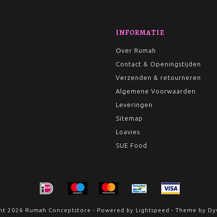
INFORMATIE
Over Rumah
Contact & Openingstijden
Verzenden & retourneren
Algemene Voorwaarden
Leveringen
Sitemap
Loavies
SUE Food
ht 2026 Rumah Conceptstore - Powered by
Lightspeed
- Theme by
Dy