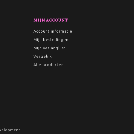
MIJN ACCOUNT
Account informatie
Mijn bestellingen
Mijn verlanglijst
Vergelijk
Alle producten
velopment