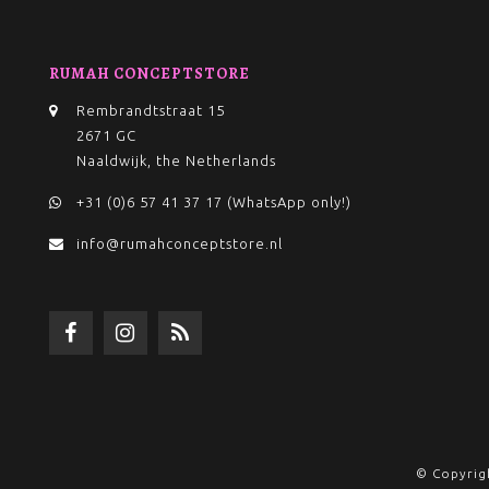
RUMAH CONCEPTSTORE
Rembrandtstraat 15
2671 GC
Naaldwijk, the Netherlands
+31 (0)6 57 41 37 17 (WhatsApp only!)
info@rumahconceptstore.nl
© Copyrig