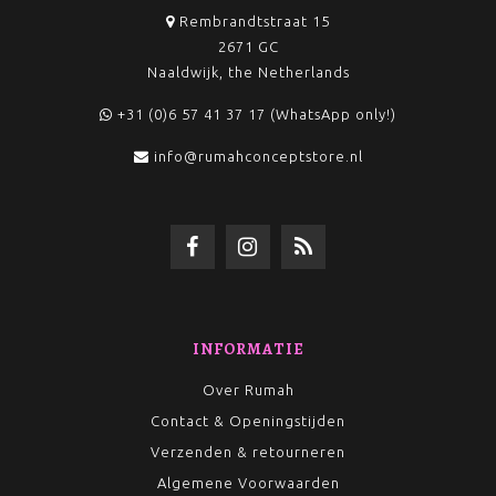
Rembrandtstraat 15
2671 GC
Naaldwijk, the Netherlands
+31 (0)6 57 41 37 17 (WhatsApp only!)
info@rumahconceptstore.nl
INFORMATIE
Over Rumah
Contact & Openingstijden
Verzenden & retourneren
Algemene Voorwaarden