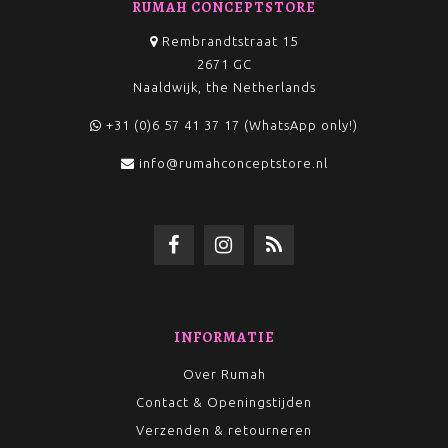
RUMAH CONCEPTSTORE
Rembrandtstraat 15
2671 GC
Naaldwijk, the Netherlands
+31 (0)6 57 41 37 17 (WhatsApp only!)
info@rumahconceptstore.nl
INFORMATIE
Over Rumah
Contact & Openingstijden
Verzenden & retourneren