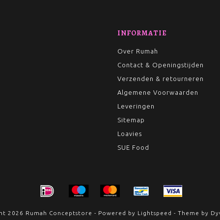
INFORMATIE
Over Rumah
Contact & Openingstijden
Verzenden & retourneren
Algemene Voorwaarden
Leveringen
Sitemap
Loavies
SUE Food
ht 2026 Rumah Conceptstore - Powered by
Lightspeed
- Theme by
Dy