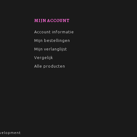
MIJN ACCOUNT
Account informatie
Mijn bestellingen
Mijn verlanglijst
Vergelijk
Alle producten
velopment