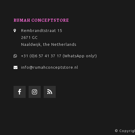
RUMAH CONCEPTSTORE
Rembrandtstraat 15
2671 GC
Naaldwijk, the Netherlands
+31 (0)6 57 41 37 17 (WhatsApp only!)
info@rumahconceptstore.nl
© Copyrig