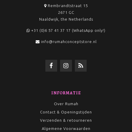
Rembrandtstraat 15
2671 GC
Naaldwijk, the Netherlands
+31 (0)6 57 41 37 17 (WhatsApp only!)
info@rumahconceptstore.nl
INFORMATIE
Over Rumah
Contact & Openingstijden
Verzenden & retourneren
Algemene Voorwaarden